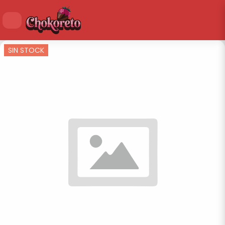
SIN STOCK