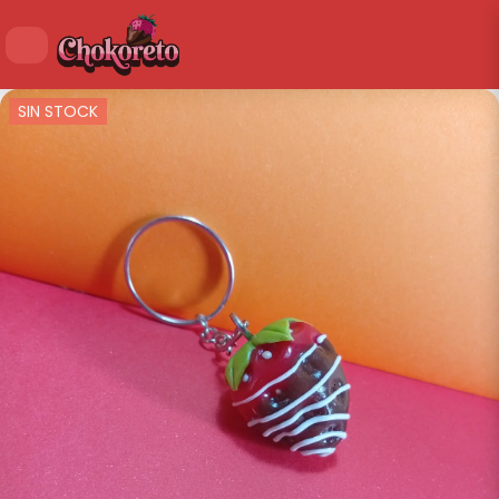
SIN STOCK