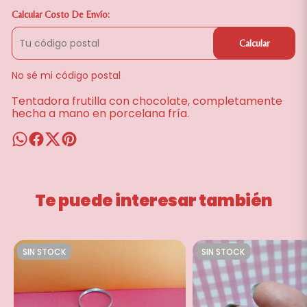
Calcular Costo De Envío:
Calcular
No sé mi código postal
Tentadora frutilla con chocolate, completamente
hecha a mano en porcelana fría.
Te puede interesar también
SIN STOCK
SIN STOCK