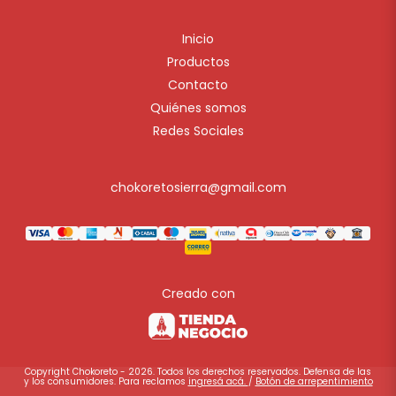
Inicio
Productos
Contacto
Quiénes somos
Redes Sociales
chokoretosierra@gmail.com
Creado con
Copyright Chokoreto - 2026. Todos los derechos reservados. Defensa de las
y los consumidores. Para reclamos
ingresá acá.
/
Botón de arrepentimiento