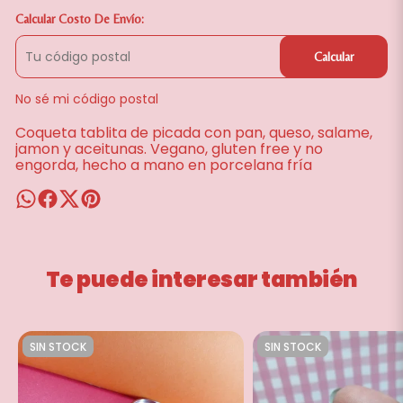
Calcular Costo De Envío:
Calcular
No sé mi código postal
Coqueta tablita de picada con pan, queso, salame,
jamon y aceitunas. Vegano, gluten free y no
engorda, hecho a mano en porcelana fría
Te puede interesar también
SIN STOCK
SIN STOCK