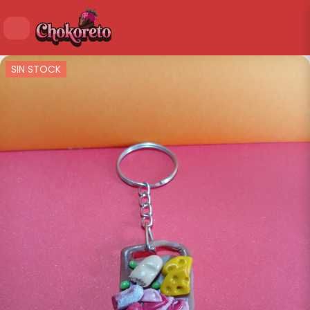
SIN STOCK