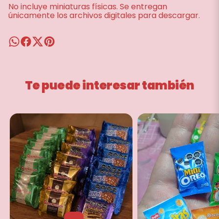
No incluye miniaturas físicas. Se entregan
únicamente los archivos digitales para descargar.
Te puede interesar también